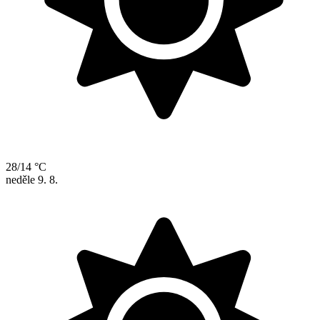
28/14 °C
neděle
9. 8.