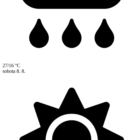
27/16 °C
sobota
8. 8.