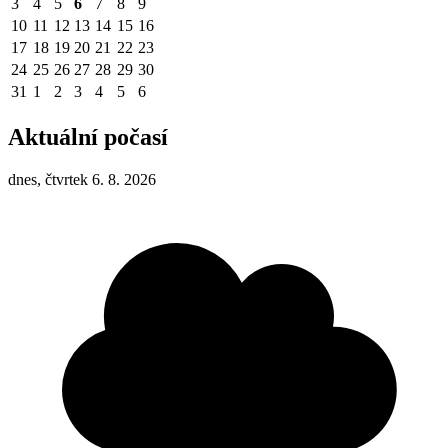
3
4
5
6
7
8
9
10
11
12
13
14
15
16
17
18
19
20
21
22
23
24
25
26
27
28
29
30
31
1
2
3
4
5
6
Aktuální počasí
dnes, čtvrtek 6. 8. 2026