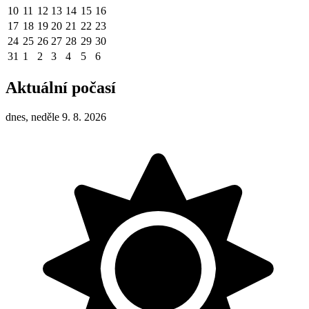
10
11
12
13
14
15
16
17
18
19
20
21
22
23
24
25
26
27
28
29
30
31
1
2
3
4
5
6
Aktuální počasí
dnes, neděle 9. 8. 2026