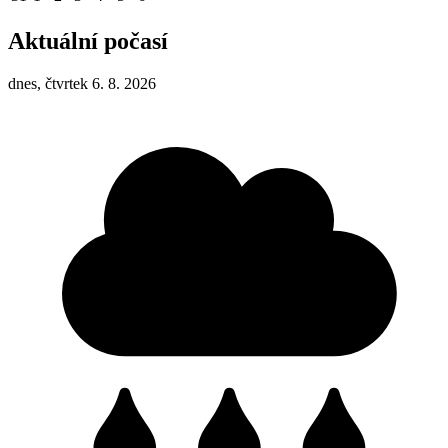
Aktuální počasí
dnes, čtvrtek 6. 8. 2026