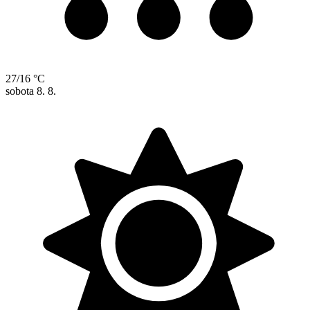
27/16 °C
sobota
8. 8.