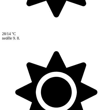
28/14 °C
neděle
9. 8.