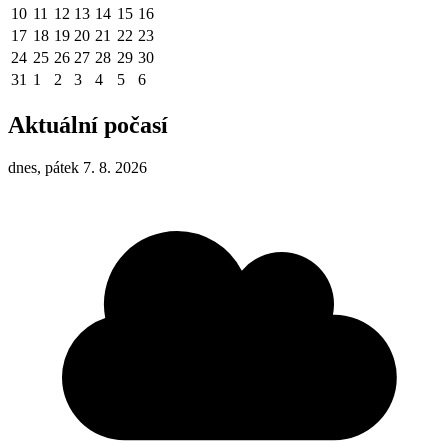
10
11
12
13
14
15
16
17
18
19
20
21
22
23
24
25
26
27
28
29
30
31
1
2
3
4
5
6
Aktuální počasí
dnes, pátek 7. 8. 2026