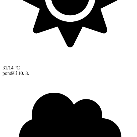
31/14 °C
pondělí
10. 8.