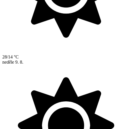
28/14 °C
neděle
9. 8.