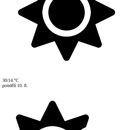
30/14 °C
pondělí
10. 8.