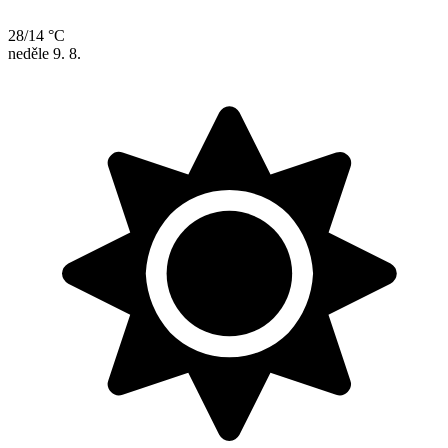
28/14 °C
neděle
9. 8.