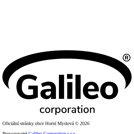
Oficiální stránky obce Horní Myslová © 2026
Provozovatel
Galileo Corporation s.r.o.